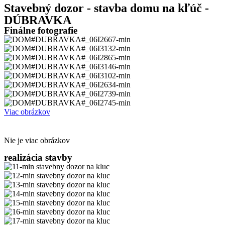
Stavebný dozor - stavba domu na kľúč -
DÚBRAVKA
Finálne fotografie
Viac obrázkov
Nie je viac obrázkov
realizácia stavby