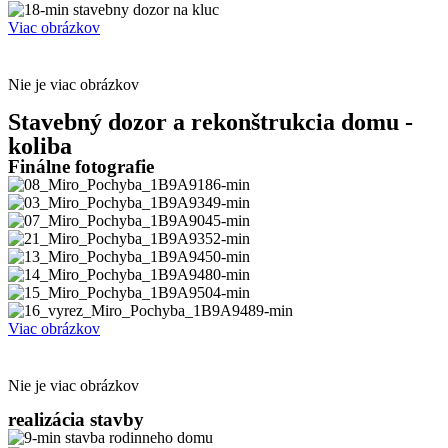
Viac obrázkov
Nie je viac obrázkov
Stavebný dozor a rekonštrukcia domu -
koliba
Finálne fotografie
Viac obrázkov
Nie je viac obrázkov
realizácia stavby