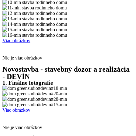
Viac obrázkov
Nie je viac obrázkov
Novostavba - stavebný dozor a realizácia
- DEVÍN
1. Finálne fotografie
Viac obrázkov
Nie je viac obrázkov