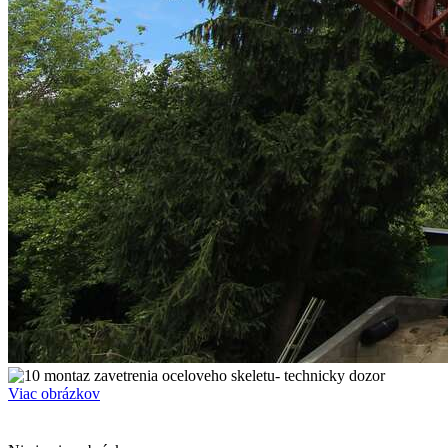
Viac obrázkov