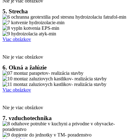
Nie je viac obrázkov
5. Strecha
Viac obrázkov
Nie je viac obrázkov
6. Okná a žalúzie
Viac obrázkov
Nie je viac obrázkov
7. vzduchotechnika