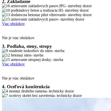
2. Zakladanie
Viac obrázkov
Nie je viac obrázkov
3. Podlaha, steny, stropy
Viac obrázkov
Nie je viac obrázkov
4. Oceľová konštrukcia